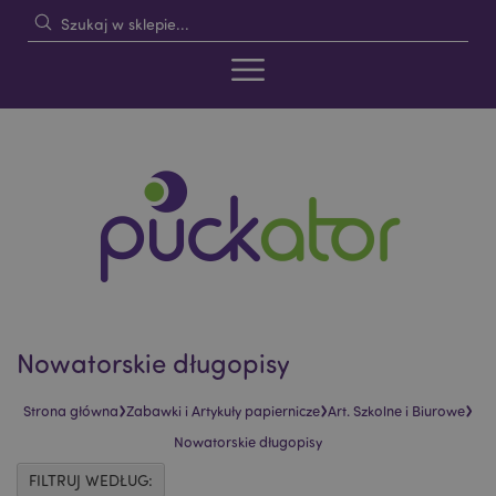
Nowatorskie długopisy
›
›
›
Strona główna
Zabawki i Artykuły papiernicze
Art. Szkolne i Biurowe
Nowatorskie długopisy
FILTRUJ WEDŁUG: