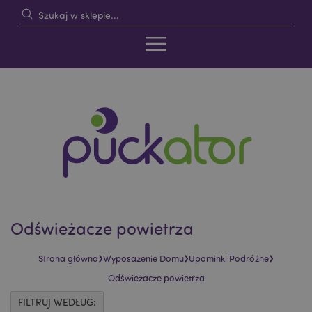
Odświeżacze powietrza
›
›
›
Strona główna
Wyposażenie Domu
Upominki Podróżne
Odświeżacze powietrza
FILTRUJ WEDŁUG: