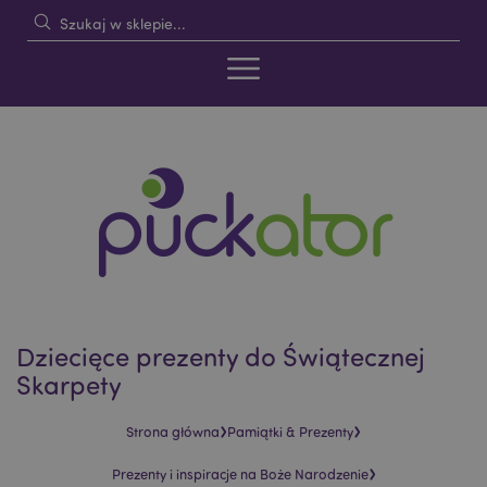
Dziecięce prezenty do Świątecznej
Skarpety
›
›
Strona główna
Pamiątki & Prezenty
›
Prezenty i inspiracje na Boże Narodzenie