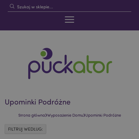
Upominki Podróżne
›
›
Strona główna
Wyposażenie Domu
Upominki Podróżne
FILTRUJ WEDŁUG: