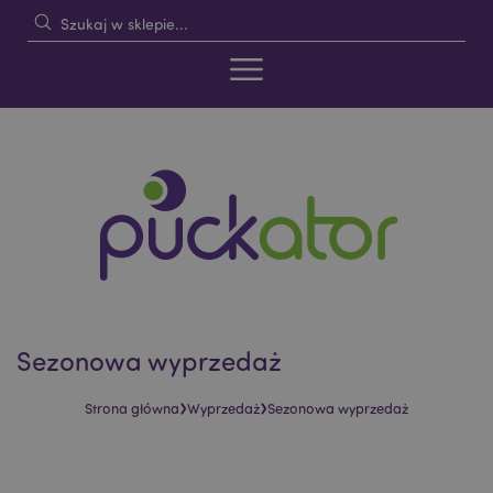
Sezonowa wyprzedaż
›
›
Strona główna
Wyprzedaż
Sezonowa wyprzedaż