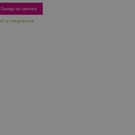
Dostęp do cennika
80 w magazynie