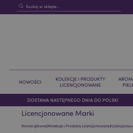
KOLEKCJE I PRODUKTY
AROMA
NOWOŚCI
LICENCJONOWANE
PIE
DOSTAWA NASTĘPNEGO DNIA DO POLSKI
Licencjonowane Marki
›
›
Strona główna
Kolekcje i Produkty Licencjonowane
Licencjonow