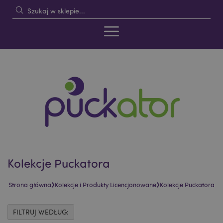
Kolekcje Puckatora
›
›
Strona główna
Kolekcje i Produkty Licencjonowane
Kolekcje Puckatora
FILTRUJ WEDŁUG: