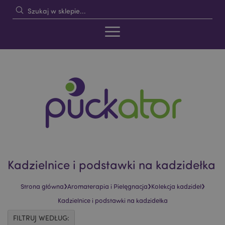
Kadzielnice i podstawki na kadzidełka
›
›
›
Strona główna
Aromaterapia i Pielęgnacja
Kolekcja kadzideł
Kadzielnice i podstawki na kadzidełka
FILTRUJ WEDŁUG: