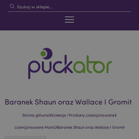
Baranek Shaun oraz Wallace I Gromit
›
›
Strona główna
Kolekcje i Produkty Licencjonowane
›
Licencjonowane Marki
Baranek Shaun oraz Wallace I Gromit