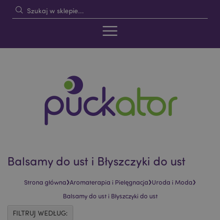
Balsamy do ust i Błyszczyki do ust
›
›
›
Strona główna
Aromaterapia i Pielęgnacja
Uroda i Moda
Balsamy do ust i Błyszczyki do ust
FILTRUJ WEDŁUG: