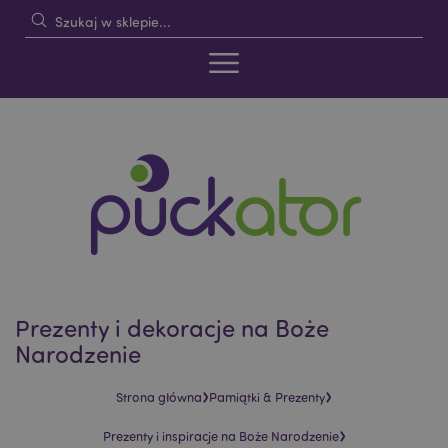
Prezenty i dekoracje na Boże
Narodzenie
›
›
Strona główna
Pamiątki & Prezenty
›
Prezenty i inspiracje na Boże Narodzenie