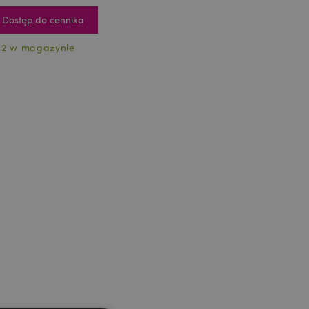
Dostęp do cennika
12 w magazynie