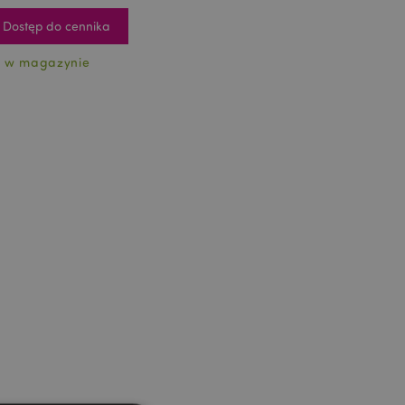
Dostęp do cennika
 w magazynie