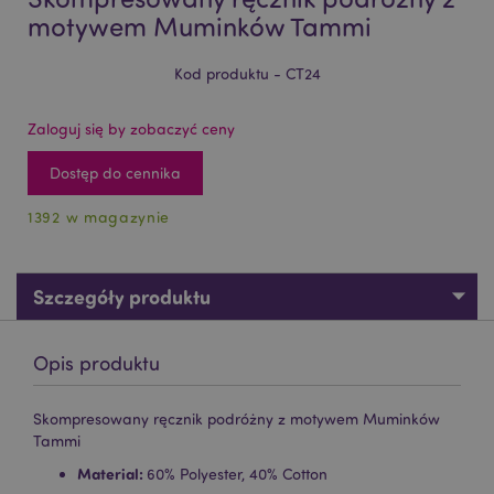
motywem Muminków Tammi
Kod produktu - CT24
Zaloguj się by zobaczyć ceny
Dostęp do cennika
1392 w magazynie
Szczegóły produktu
Opis produktu
Skompresowany ręcznik podróżny z motywem Muminków
Tammi
Material:
60% Polyester, 40% Cotton