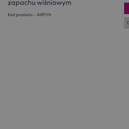
zapachu wiśniowym
Kod produktu - AIRF170