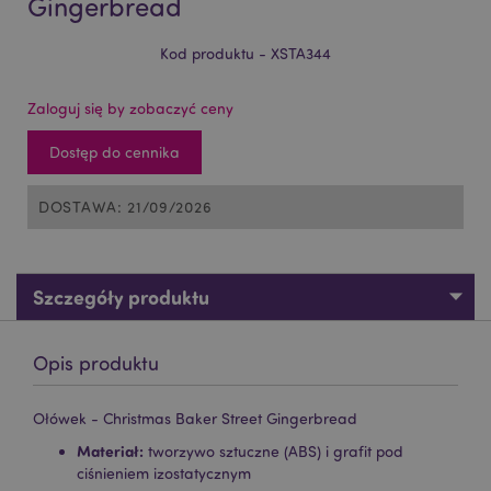
Gingerbread
Kod produktu - XSTA344
Zaloguj się by zobaczyć ceny
Dostęp do cennika
DOSTAWA: 21/09/2026
Szczegóły produktu
Opis produktu
Ołówek - Christmas Baker Street Gingerbread
Materiał:
tworzywo sztuczne (ABS) i grafit pod
ciśnieniem izostatycznym