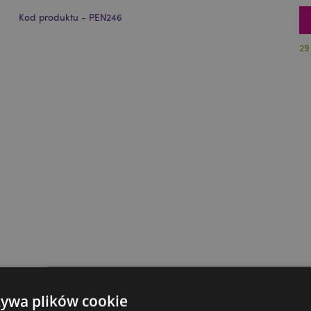
Kod produktu - PEN246
29
żywa plików cookie