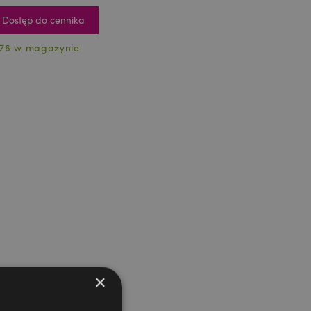
Dostęp do cennika
76 w magazynie
×