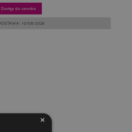
Dostęp do cennika
DOSTAWA: 10/08/2026
×