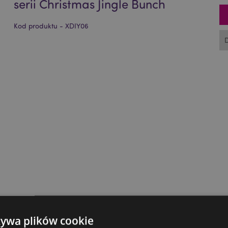
serii Christmas Jingle Bunch
Kod produktu - XDIY06
żywa plików cookie