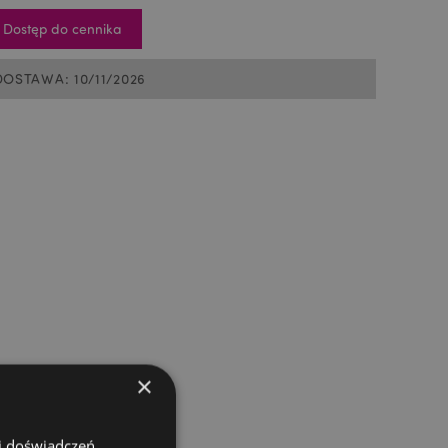
Dostęp do cennika
DOSTAWA: 10/11/2026
×
 i doświadczeń