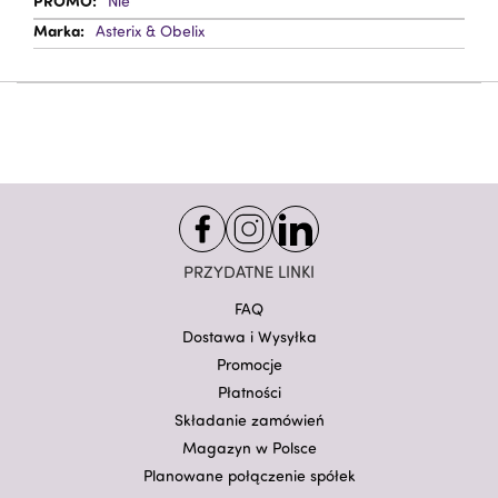
Nie
Asterix & Obelix
PRZYDATNE LINKI
FAQ
Dostawa i Wysyłka
Promocje
Płatności
Składanie zamówień
Magazyn w Polsce
Planowane połączenie spółek