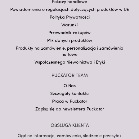
Pokazy handlowe
Powiadomienia o regulacjach dotyczących produktów w UE
Polityka Prywatności
Warunki
Przewodnik zakupów
Plik danych produktów
Produkty na zamówienie, personalizacja i zamówienia
hurtowe
Współczesnego Niewolnictwa i Etyki
PUCKATOR TEAM
O Nas
Szczegóły kontaktu
Praca w Puckator
Zapisz się do newslettera Puckator
OBSŁUGA KLIENTA
Ogólne informacje, zamówienia, śledzenie przesyłek