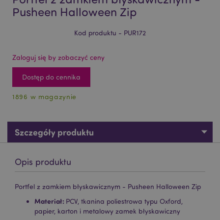
Pusheen Halloween Zip
Kod produktu - PUR172
Zaloguj się by zobaczyć ceny
Dostęp do cennika
1896 w magazynie
Szczegóły produktu
Opis produktu
Portfel z zamkiem błyskawicznym - Pusheen Halloween Zip
Materiał:
PCV, tkanina poliestrowa typu Oxford,
papier, karton i metalowy zamek błyskawiczny