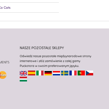
Co Cats
NASZE POZOSTAŁE SKLEPY
Odwiedź nasze pozostałe międzynarodowe strony
internetowe i złóż zamówienie z całej gamy
Puckotora w swoim preferowanym języku.