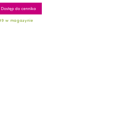
Dostęp do cennika
99 w magazynie