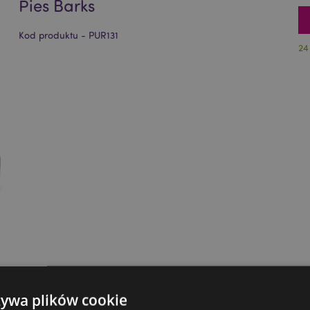
Pies Barks
Kod produktu - PUR131
24
żywa plików cookie