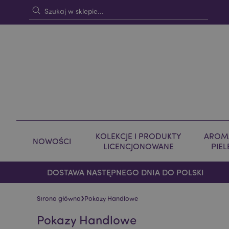
KOLEKCJE I PRODUKTY
AROMA
NOWOŚCI
LICENCJONOWANE
PIE
DOSTAWA NASTĘPNEGO DNIA DO POLSKI
›
Strona główna
Pokazy Handlowe
Pokazy Handlowe