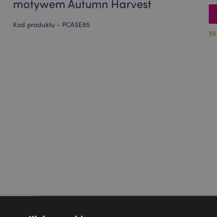
motywem Autumn Harvest
Kod produktu - PCASE85
96