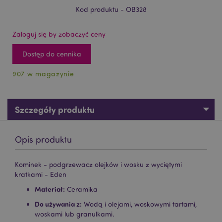
Kod produktu - OB328
Zaloguj się by zobaczyć ceny
Dostęp do cennika
907 w magazynie
Szczegóły produktu
Opis produktu
Kominek - podgrzewacz olejków i wosku z wyciętymi
kratkami - Eden
Materiał:
Ceramika
Do używania z:
Wodą i olejami, woskowymi tartami,
woskami lub granulkami.