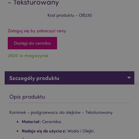
- Teksturowany
Kod produktu - OB230
Zaloguj się by zobaczyć ceny
Dostęp do cennika
2820 w magazynie
Szczegóły produktu
Opis produktu
Kominek - podgrzewacz do olejków - Teksturowany
Materiał:
Ceramika
Nadaje się do użycia z:
Woda i Olejki.