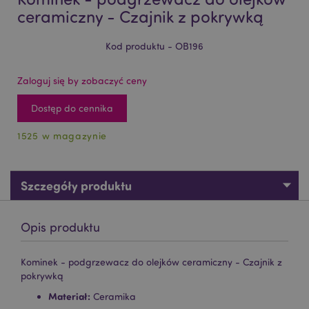
ceramiczny - Czajnik z pokrywką
Kod produktu - OB196
Zaloguj się by zobaczyć ceny
Dostęp do cennika
1525 w magazynie
Szczegóły produktu
Opis produktu
Kominek - podgrzewacz do olejków ceramiczny - Czajnik z
pokrywką
Materiał:
Ceramika