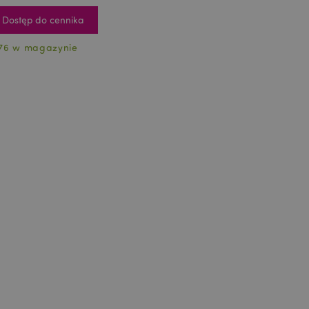
Dostęp do cennika
76 w magazynie