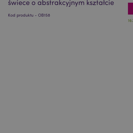
świece o abstrakcyjnym kształcie
Kod produktu - OB158
16