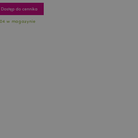
Dostęp do cennika
04 w magazynie