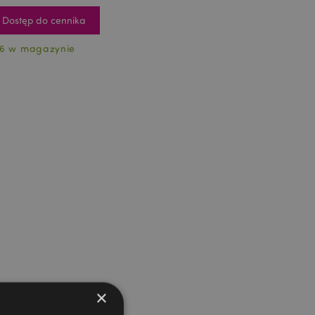
Dostęp do cennika
6 w magazynie
×