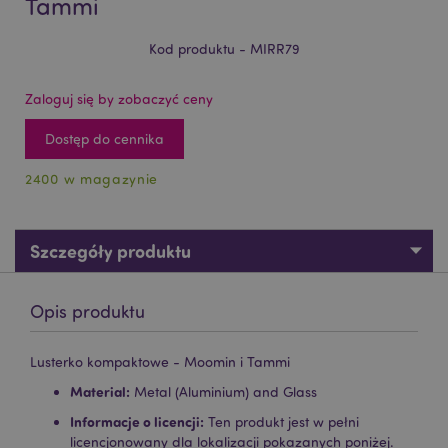
Tammi
Kod produktu - MIRR79
Zaloguj się by zobaczyć ceny
Dostęp do cennika
2400 w magazynie
Szczegóły produktu
Opis produktu
Lusterko kompaktowe - Moomin i Tammi
Material:
Metal (Aluminium) and Glass
Informacje o licencji:
Ten produkt jest w pełni
licencjonowany dla lokalizacji pokazanych poniżej.