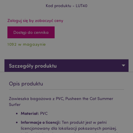
Kod produktu - LUT40
Zaloguj się by zobaczyć ceny
Dostęp do cennika
1092 w magazynie
Szczegóły produktu
Opis produktu
Zawieszka bagażowa z PVC, Pusheen the Cat Summer
Surfer
Materiał:
PVC
Informacje o licencji:
Ten produkt jest w pełni
licencjonowany dla lokalizacji pokazanych poniżej.