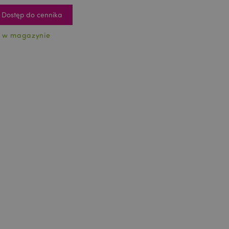
Dostęp do cennika
 w magazynie