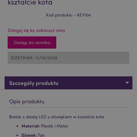
kształcie kota
Kod produktu - KEY104
Zaloguj się by zobaczyć ceny
Dostęp do cennika
DOSTAWA: 11/10/2026
Szczegóły produktu
Opis produktu
Brelok z diodą LED z dźwiękiem w kształcie kota
Materiał:
Plastik i Metal
Dźwięk:
Tak