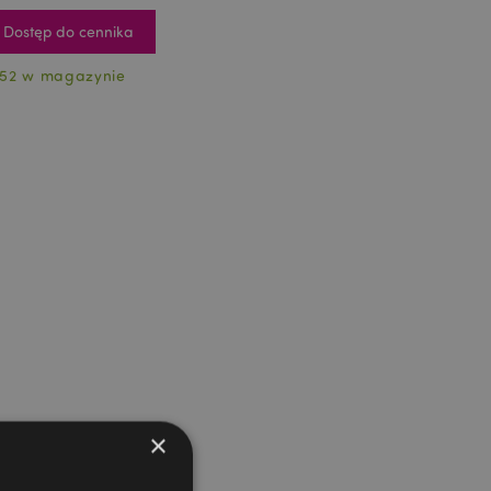
Dostęp do cennika
52 w magazynie
×