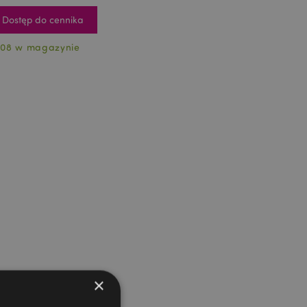
Dostęp do cennika
08 w magazynie
×