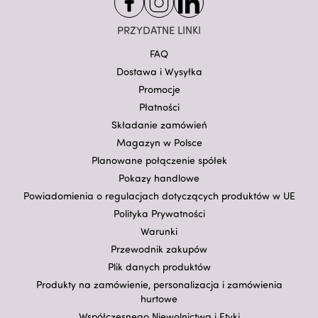
PRZYDATNE LINKI
FAQ
Dostawa i Wysyłka
Promocje
Płatności
Składanie zamówień
Magazyn w Polsce
Planowane połączenie spółek
Pokazy handlowe
Powiadomienia o regulacjach dotyczących produktów w UE
Polityka Prywatności
Warunki
Przewodnik zakupów
Plik danych produktów
Produkty na zamówienie, personalizacja i zamówienia
hurtowe
Współczesnego Niewolnictwa i Etyki