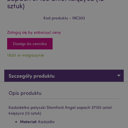
sztuk)
Kod produktu - INC303
Zaloguj się by zobaczyć ceny
Dostęp do cennika
1620 w magazynie
Szczegóły produktu
Opis produktu
Kadzidełka patyczki Stamford Angel zapach 37155 anioł
księżyca (12 sztuk)
Materiał:
Kadzidło