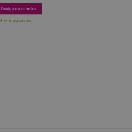
Dostęp do cennika
4 w magazynie