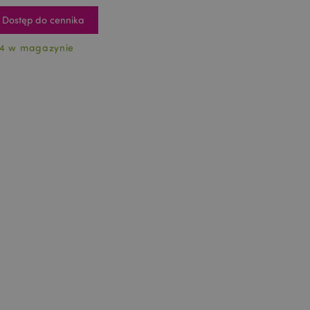
Dostęp do cennika
4 w magazynie