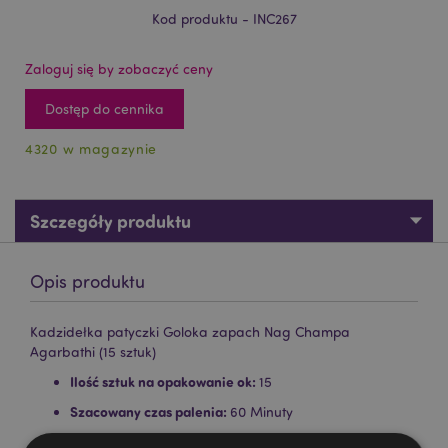
Kod produktu - INC267
Zaloguj się by zobaczyć ceny
Dostęp do cennika
4320 w magazynie
Szczegóły produktu
Opis produktu
Kadzidełka patyczki Goloka zapach Nag Champa
Agarbathi (15 sztuk)
Ilość sztuk na opakowanie ok:
15
Szacowany czas palenia:
60 Minuty