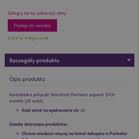
Zaloguj się by zobaczyć ceny
Dostęp do cennika
2034 w magazynie
Szczegóły produktu
Opis produktu
Kadzidełka patyczki Stamford Premium zapach 37121
wanilia (20 sztuk)
Ilość sztuk na opakowanie ok:
20
Zasoby dotyczące produktów:
Chcesz wiedzieć więcej na temat zakupów w Puckator