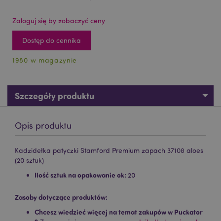
Zaloguj się by zobaczyć ceny
Dostęp do cennika
1980 w magazynie
Szczegóły produktu
Opis produktu
Kadzidełka patyczki Stamford Premium zapach 37108 aloes
(20 sztuk)
Ilość sztuk na opakowanie ok:
20
Zasoby dotyczące produktów:
Chcesz wiedzieć więcej na temat zakupów w Puckator