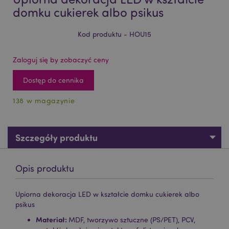
domku cukierek albo psikus
Kod produktu - HOU15
Zaloguj się by zobaczyć ceny
Dostęp do cennika
138 w magazynie
Szczegóły produktu
Opis produktu
Upiorna dekoracja LED w kształcie domku cukierek albo
psikus
Materiał:
MDF, tworzywo sztuczne (PS/PET), PCV,