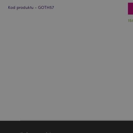
Kod produktu - GOTH57
15