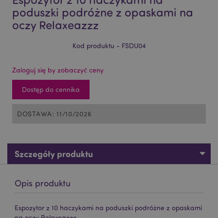
poduszki podróżne z opaskami na
oczy Relaxeazzz
Kod produktu - FSDU04
Zaloguj się by zobaczyć ceny
Dostęp do cennika
DOSTAWA: 11/10/2026
Szczegóły produktu
Opis produktu
Espozytor z 10 haczykami na poduszki podróżne z opaskami
na oczy Relaxeazzz