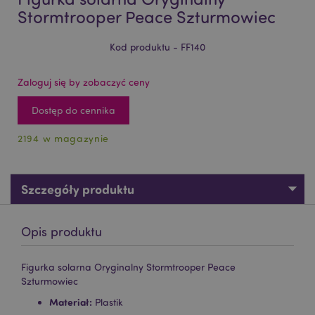
Stormtrooper Peace Szturmowiec
Kod produktu - FF140
Zaloguj się by zobaczyć ceny
Dostęp do cennika
2194 w magazynie
Szczegóły produktu
Opis produktu
Figurka solarna Oryginalny Stormtrooper Peace
Szturmowiec
Materiał:
Plastik