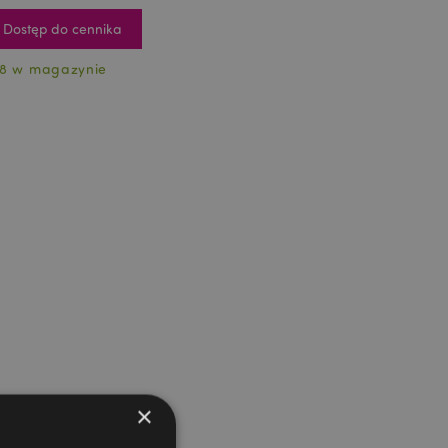
Dostęp do cennika
8 w magazynie
×